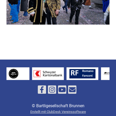
© Bartligesellschaft Brunnen
Erstellt mit ClubDesk Vereinssoftware