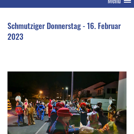
Menü
Schmutziger Donnerstag - 16. Februar
2023