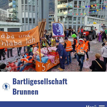
Bartligesellschaft
Brunnen